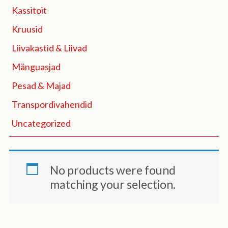
Kassitoit
Kruusid
Liivakastid & Liivad
Mänguasjad
Pesad & Majad
Transpordivahendid
Uncategorized
No products were found
matching your selection.