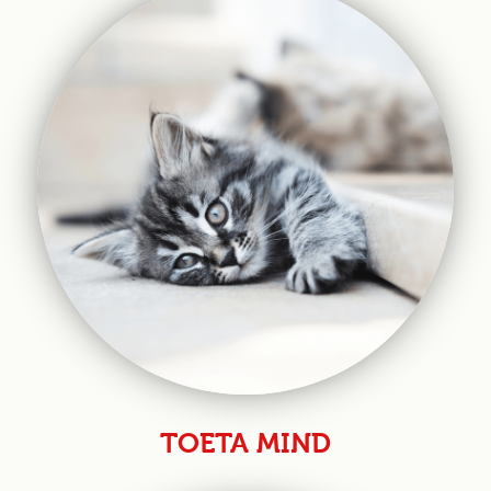
TOETA MIND