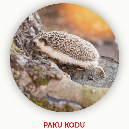
PAKU KODU