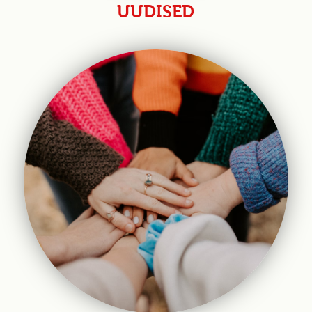
UUDISED