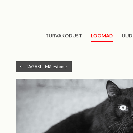
TURVAKODUST
LOOMAD
UUD
TAGASI -
Mälestame